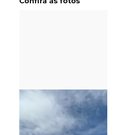
Confira as fotos