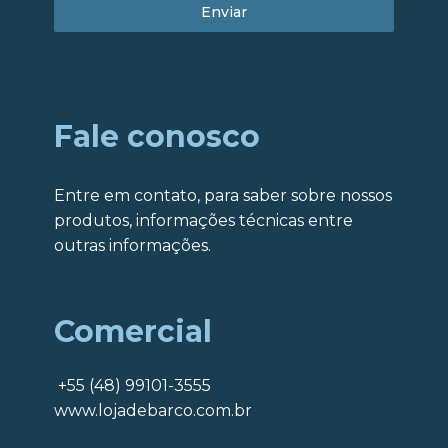
Enviar
Fale conosco
Entre em contato, para saber sobre nossos
produtos, informações técnicas entre
outras informações.
Comercial
+55 (48) 99101-3555
www.lojadebarco.com.br