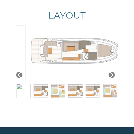
LAYOUT