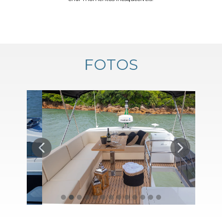
FOTOS