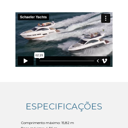
ESPECIFICAÇÕES
Comprimento máximo: 15,82 m