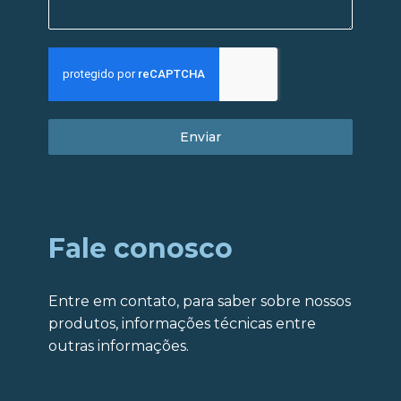
Enviar
Fale conosco
Entre em contato, para saber sobre nossos
produtos, informações técnicas entre
outras informações.