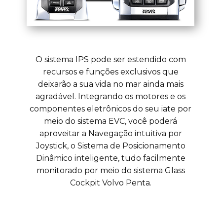
O sistema IPS pode ser estendido com
recursos e funções exclusivos que
deixarão a sua vida no mar ainda mais
agradável. Integrando os motores e os
componentes eletrônicos do seu iate por
meio do sistema EVC, você poderá
aproveitar a Navegação intuitiva por
Joystick, o Sistema de Posicionamento
Dinâmico inteligente, tudo facilmente
monitorado por meio do sistema Glass
Cockpit Volvo Penta.