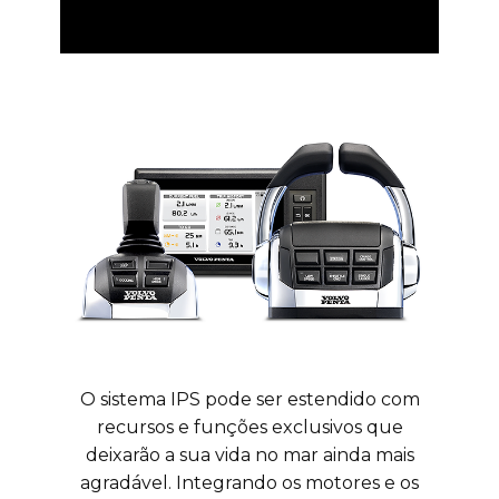
O sistema IPS pode ser estendido com
recursos e funções exclusivos que
deixarão a sua vida no mar ainda mais
agradável. Integrando os motores e os