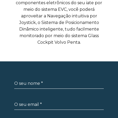
componentes eletrônicos do seu iate por
meio do sistema EVC, você poderá
aproveitar a Navegação intuitiva por
Joystick, o Sistema de Posicionamento
Dinâmico inteligente, tudo facilmente
monitorado por meio do sistema Glass
Cockpit Volvo Penta.
O seu nome
*
O seu email
*