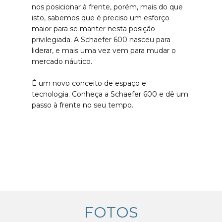
nos posicionar à frente, porém, mais do que
isto, sabemos que é preciso um esforço
maior para se manter nesta posição
privilegiada. A Schaefer 600 nasceu para
liderar, e mais uma vez vem para mudar o
mercado náutico.
É um novo conceito de espaço e
tecnologia. Conheça a Schaefer 600 e dê um
passo à frente no seu tempo.
FOTOS