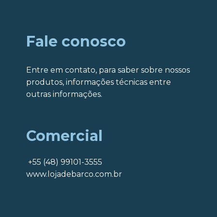
Fale conosco
Entre em contato, para saber sobre nossos
produtos, informações técnicas entre
outras informações.
Comercial
+55 (48) 99101-3555
www.lojadebarco.com.br