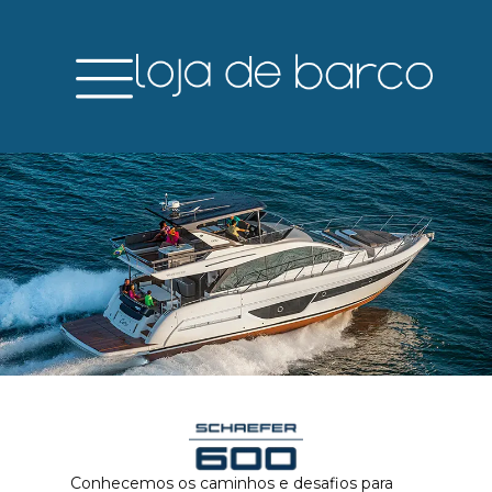
Conhecemos os caminhos e desafios para