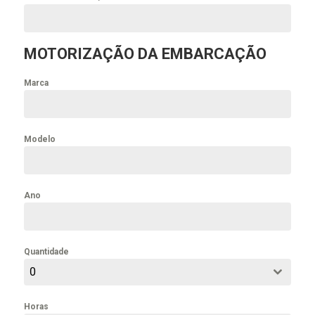
MOTORIZAÇÃO DA EMBARCAÇÃO
Marca
Modelo
Ano
Quantidade
0
Horas