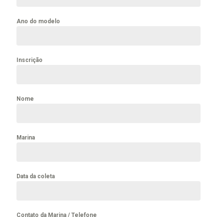
Ano do modelo
Inscrição
Nome
Marina
Data da coleta
Contato da Marina / Telefone