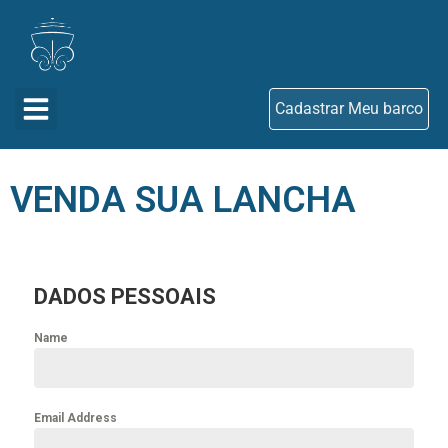
Cadastrar Meu barco
VENDA SUA LANCHA
DADOS PESSOAIS
Name
Email Address