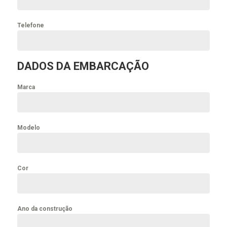
Telefone
DADOS DA EMBARCAÇÃO
Marca
Modelo
Cor
Ano da construção