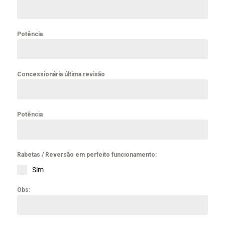
Potência
Concessionária última revisão
Potência
Rabetas / Reversão em perfeito funcionamento:
Sim
Obs: