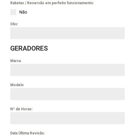
Rabetas / Reversão em perfeito funcionamento:
Não
Obs:
GERADORES
Marca
Modelo
Nº de Horas:
Data Última Revisão: