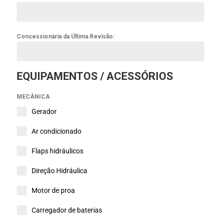
Concessionária da Última Revisão:
EQUIPAMENTOS / ACESSÓRIOS
MECÂNICA
Gerador
Ar condicionado
Flaps hidráulicos
Direção Hidráulica
Motor de proa
Carregador de baterias