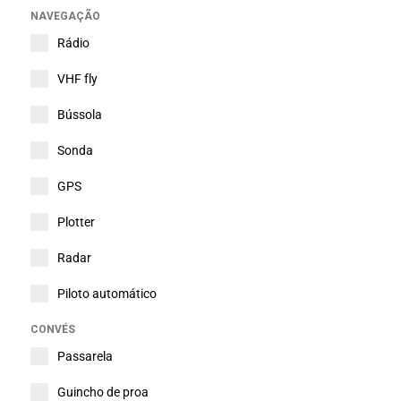
NAVEGAÇÃO
Rádio
VHF fly
Bússola
Sonda
GPS
Plotter
Radar
Piloto automático
CONVÉS
Passarela
Guincho de proa