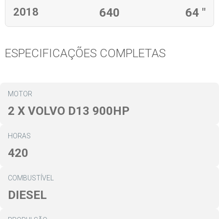
2018
640
64 "
ESPECIFICAÇÕES COMPLETAS
MOTOR
2 X VOLVO D13 900HP
HORAS
420
COMBUSTÍVEL
DIESEL