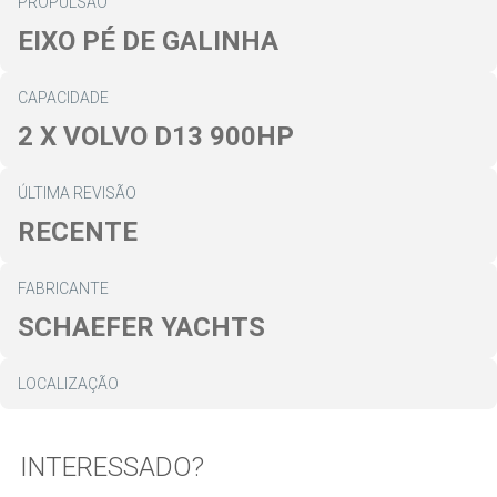
PROPULSÃO
EIXO PÉ DE GALINHA
CAPACIDADE
2 X VOLVO D13 900HP
ÚLTIMA REVISÃO
RECENTE
FABRICANTE
SCHAEFER YACHTS
LOCALIZAÇÃO
INTERESSADO?