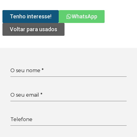
Tenho interesse!
WhatsApp
Voltar para usados
O seu nome
*
O seu email
*
Telefone