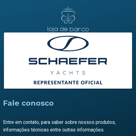
Fale conosco
Entre em contato, para saber sobre nossos produtos,
informações técnicas entre outras informações.