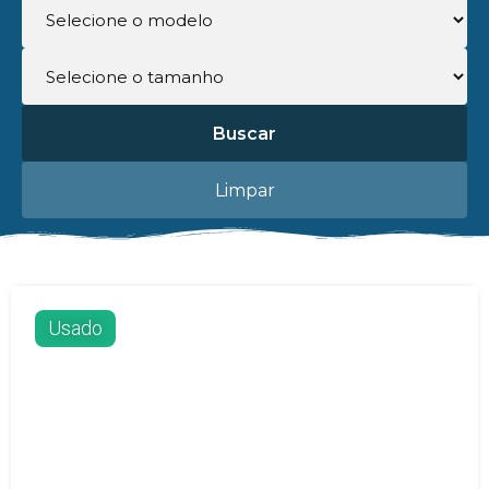
Buscar
Limpar
Usado