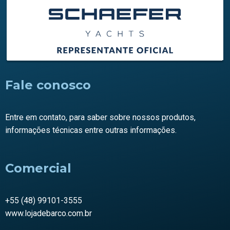
Fale conosco
Entre em contato, para saber sobre nossos produtos,
informações técnicas entre outras informações.
Comercial
+55 (48) 99101-3555
www.lojadebarco.com.br