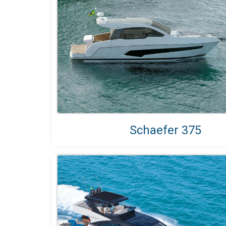
Schaefer 375