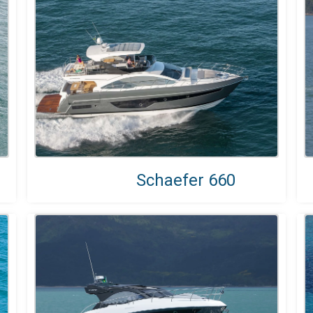
Schaefer 660