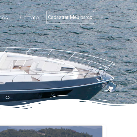
cos
Contato
Cadastrar Meu barco